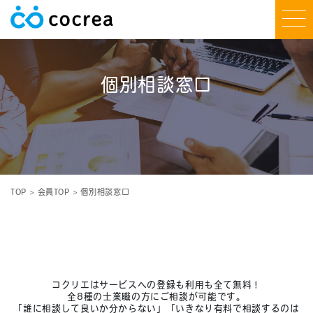
個別相談窓口
TOP
会員TOP
個別相談窓口
コクリエはサービスへの登録も利用も全て無料！
全8種の士業職の方にご相談が可能です。
「誰に相談して良いか分からない」「いきなり有料で相談するのは