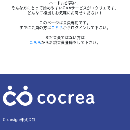
ハードルが高い」
そんな方にとって始めやすいQ&Aサービスがコクリエです。
どんなご相談もお気軽にお寄せください！
このページは会員専用です。
すでに会員の方は
こちら
からログインして下さい。
まだ会員ではない方は
こちら
から新規会員登録をして下さい。
C-design株式会社