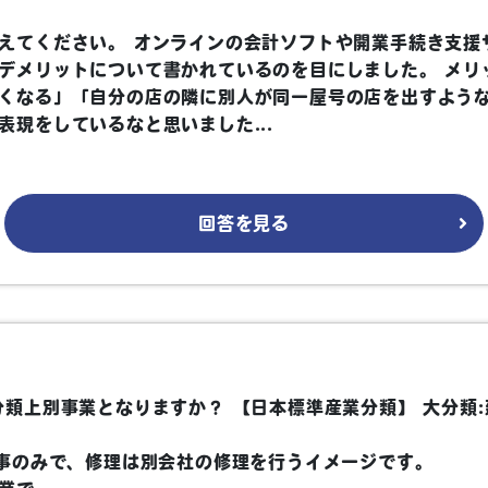
えてください。 オンラインの会計ソフトや開業手続き支援
デメリットについて書かれているのを目にしました。 メリ
くなる」「自分の店の隣に別人が同一屋号の店を出すよう
現をしているなと思いました...
回答を見る
類上別事業となりますか？ 【日本標準産業分類】 大分類:
事のみで、修理は別会社の修理を行うイメージです。