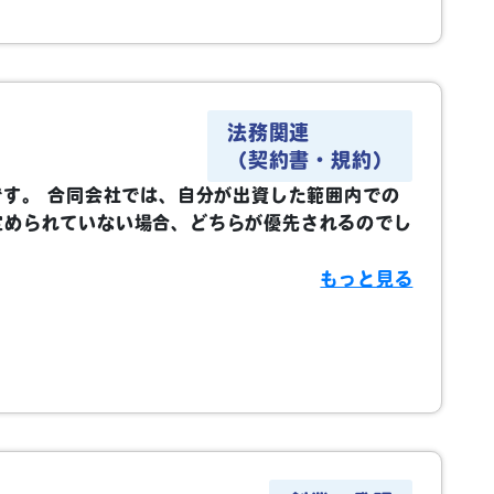
法務関連
（契約書・規約）
です。
合同会社では、自分が出資した範囲内での
定められていない場合、どちらが優先されるのでし
もっと見る