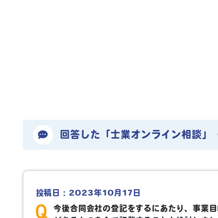
回答した「士業オンライン相談」
投稿日：2023年10月17日
今後合同会社の登記をするにあたり、事業目