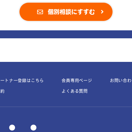
個別相談にすすむ
パートナー登録はこちら
会員専用ページ
お問い合わ
規約
よくある質問