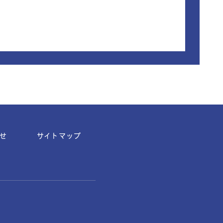
せ
サイトマップ