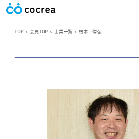
TOP
会員TOP
士業一覧
根本 偉弘