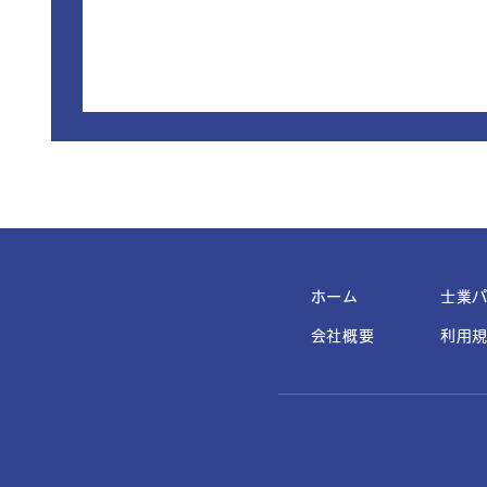
ホーム
士業
会社概要
利用