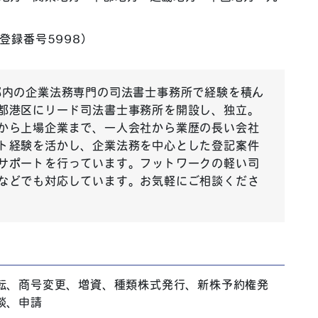
登録番号5998）
都内の企業法務専門の司法書士事務所で経験を積ん
都港区にリード司法書士事務所を開設し、独立。
から上場企業まで、一人会社から業歴の長い会社
ト経験を活かし、企業法務を中心とした登記案件
サポートを行っています。フットワークの軽い司
などでも対応しています。お気軽にご相談くださ
転、商号変更、増資、種類株式発行、新株予約権発
談、申請