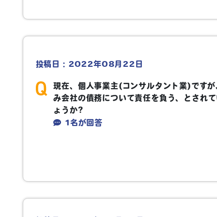
投稿日：2022年08月22日
現在、個人事業主
(
コンサルタント業
)
ですが
み会社の債務について責任を負う、とされて
ょうか
?
1名が回答