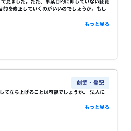
トで見ました。ただ、事業目的に即していない経費
目的を修正していくのがいいのでしょうか。もし
もっと見る
創業・登記
して立ち上げることは可能でしょうか。 法人に
もっと見る