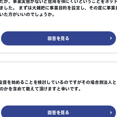
たが、事業実態がないと信用を得にくいということをネッ
ました。 まずは大雑把に事業目的を設定し、その度に事業
いた方がいいのでしょうか。
回答を見る
や投資を始めることを検討しているのですがその場合別法人と
のかを含めて教えて頂けますと幸いです。
回答を見る