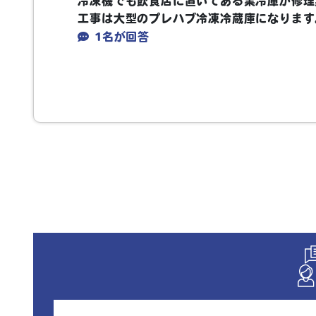
冷凍機でも飲食店に置いてある業冷庫が修理
工事は大型のプレハブ冷凍冷蔵庫になります
1名が回答