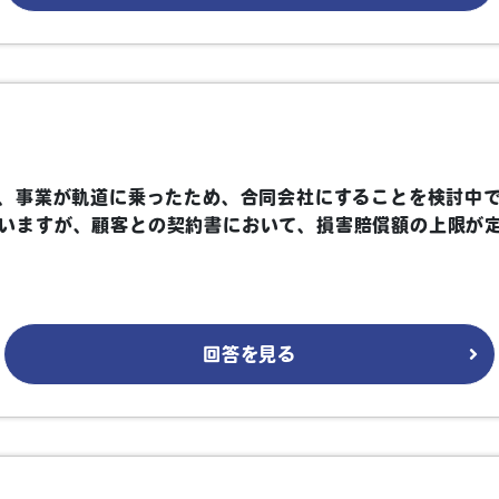
、事業が軌道に乗ったため、合同会社にすることを検討中
いますが、顧客との契約書において、損害賠償額の上限が
回答を見る