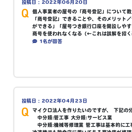
投稿日：2022年06月20日
個人事業者の屋号の「商号登記」について教
「商号登記」できることや、そのメリット／
ができる」「屋号つき銀行口座を開設しやす
商号を使われなくなる（←これは誤解を招く表
1名が回答
投稿日：2022年04月23日
マイクロ法人を作りたいのですが、 下記の分
中分類:管工事 大分類:サービス業
中分類:機械等修理業
管工事は基本的に工