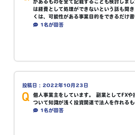
があるものを全て記載することも検討しまし
は経費として処理ができないという話も聞き
くは、可能性がある事業目的をできるだけ書
1名が回答
投稿日：2022年10月23日
個人事業主をしています。 副業としてFX
ついて知識が浅く投資関連で法人を作れるも
1名が回答