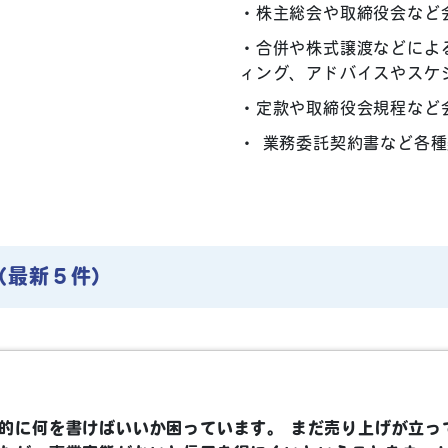
株主総会や取締役会など
合併や株式譲渡などによ
ィング、アドバイスやスケ
定款や取締役会規程など
業務委託契約書など各種
（最新５件）
的に何を書けばいいか困っています。 まだ売り上げが立っ