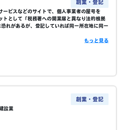
創業・登記
サービスなどのサイトで、個人事業者の屋号を
ットとして「税務署への開業届と異なり法的根拠
な恐れがあるが、登記していれば同一所在地に同一
もっと見る
創業・登記
建設業