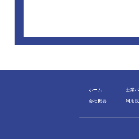
ホーム
士業
会社概要
利用