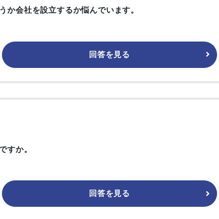
うか会社を設立するか悩んでいます。
回答を見る
ですか。
回答を見る