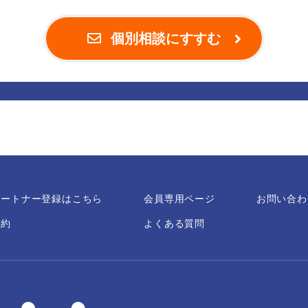
個別相談にすすむ
パートナー登録はこちら
会員専用ページ
お問い合わ
規約
よくある質問