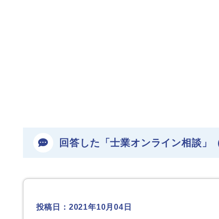
回答した「士業オンライン相談」
投稿日：2021年10月04日