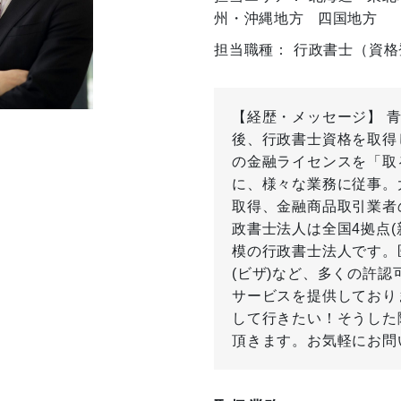
州・沖縄地方
四国地方
担当職種： 行政書士（資格登
【経歴・メッセージ】 
後、行政書士資格を取得
の金融ライセンスを「取
に、様々な業務に従事。
取得、金融商品取引業者
政書士法人は全国4拠点
模の行政書士法人です。
(ビザ)など、多くの許
サービスを提供しており
して行きたい！そうした
頂きます。お気軽にお問