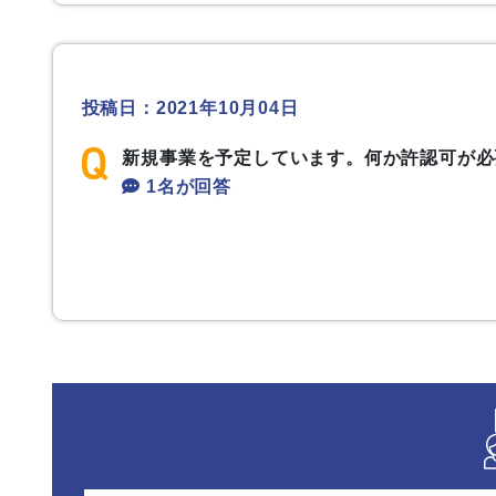
投稿日：2021年10月04日
新規事業を予定しています。何か許認可が必
1名が回答