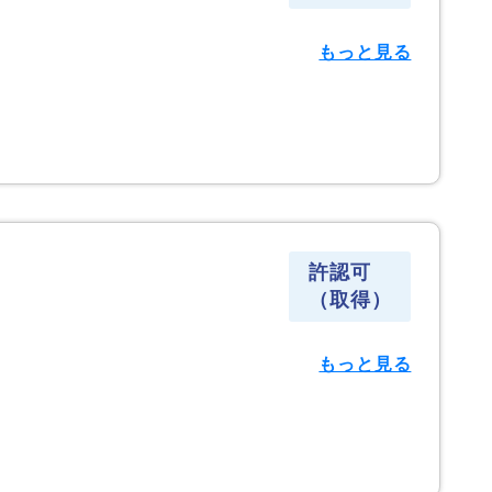
もっと見る
許認可
（取得）
もっと見る