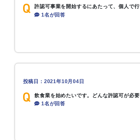
許認可事業を開始するにあたって、個人で行
1名が回答
投稿日：2021年10月04日
飲食業を始めたいです。どんな許認可が必要
1名が回答