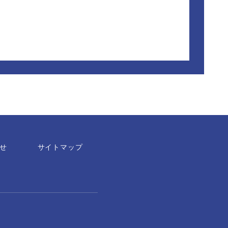
せ
サイトマップ