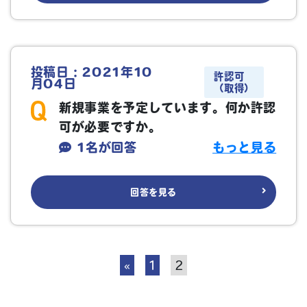
投稿日：2021年10
許認可
月04日
（取得）
新規事業を予定しています。何か許認
可が必要ですか。
1名が回答
もっと見る
回答を見る
«
1
2