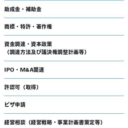
助成金・補助金
商標・特許・著作権
資金調達・資本政策
（調達方法及び議決権調整計画等）
IPO・M&A関連
許認可（取得）
ビザ申請
経営相談（経営戦略・事業計画書策定等）