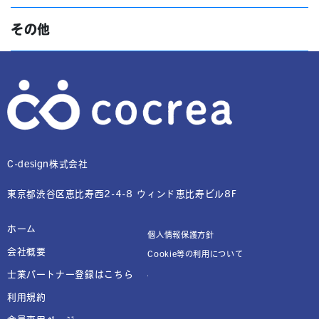
その他
C-design株式会社
東京都渋谷区恵比寿西2-4-8 ウィンド恵比寿ビル8F
ホーム
個人情報保護方針
会社概要
Cookie等の利用について
士業パートナー登録はこちら
利用規約