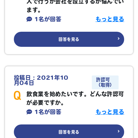
人で行うか会社を設立するか悩んでい
ます。
1名が回答
もっと見る
回答を見る
投稿日：2021年10
許認可
月04日
（取得）
飲食業を始めたいです。どんな許認可
が必要ですか。
1名が回答
もっと見る
回答を見る