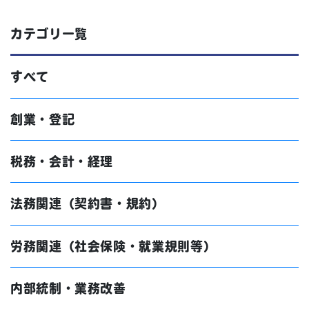
カテゴリ一覧
すべて
創業・登記
税務・会計・経理
法務関連（契約書・規約）
労務関連（社会保険・就業規則等）
内部統制・業務改善