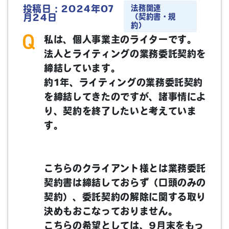
法務関連
投稿日：2024年07
（契約書・規
月24日
約）
私は、個人事業主のライターです。
法人とライティングの業務委託契約を
締結しています。
約1年、ライティングの業務委託契約
を締結してきたのですが、諸事情によ
り、契約を終了したいと考えていま
す。
こちらのクライアント様とは業務委託
契約書は締結しておらず（口頭のみの
契約）、委託契約の解除に関する取り
決めもおこなっておりません。
こちらの希望としては、9月末をもっ