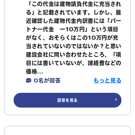
「この代金は建物請負代金に充当され
る」と記載されています。しかし、最
近確認した建物代金内訳書には「パー
トナー代金 ー10万円」という項目
がなく、おそらくはこの10万円が充
当されていないのではないか？と思い
建設会社に問い合わせたところ、「項
目には書いていないが、諸経費などの
価格...
0名が回答
もっと見る
回答を見る