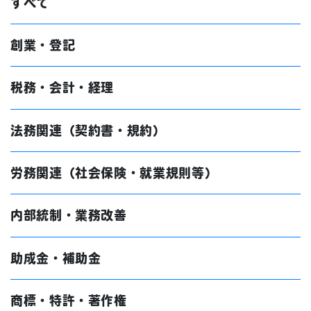
すべて
創業・登記
税務・会計・経理
法務関連（契約書・規約）
労務関連（社会保険・就業規則等）
内部統制・業務改善
助成金・補助金
商標・特許・著作権