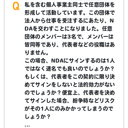
私を含む個人事業主同士で任意団体を
形成して活動しています。この団体で
法人から仕事を受注するにあたり、N
DAを交わすことになりました。任意
団体のメンバーは3名で、メンバーは
皆同等であり、代表者などの役職はあ
りません。
この場合、NDAにサインするのは1人
ではなく連名でも良いのでしょうか？
もしくは、代表者をこの契約に限り決
めてサインをしないと法的効力がない
のでしょうか？便宜上、代表者を決め
てサインした場合、紛争時などリスク
がその1人にのみかかってしまうので
しょうか？
...