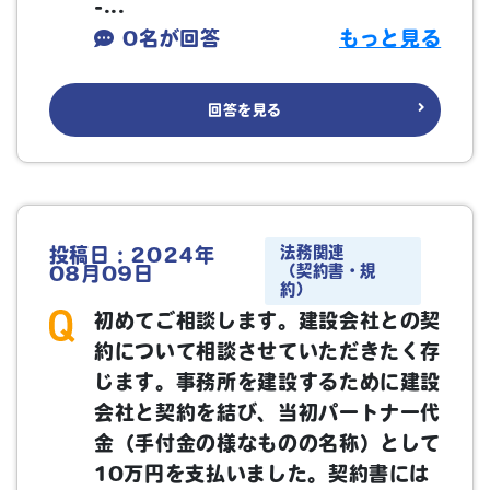
-...
0名が回答
もっと見る
回答を見る
法務関連
投稿日：2024年
（契約書・規
08月09日
約）
初めてご相談します。建設会社との契
約について相談させていただきたく存
じます。事務所を建設するために建設
会社と契約を結び、当初パートナー代
金（手付金の様なものの名称）として
10万円を支払いました。契約書には