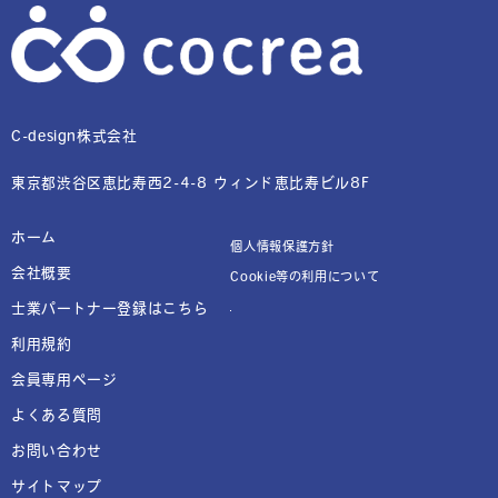
C-design株式会社
東京都渋谷区恵比寿西2-4-8 ウィンド恵比寿ビル8F
ホーム
個人情報保護方針
会社概要
Cookie等の利用について
士業パートナー登録はこちら
利用規約
会員専用ページ
よくある質問
お問い合わせ
サイトマップ