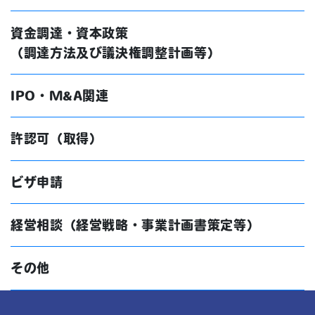
資金調達・資本政策
（調達方法及び議決権調整計画等）
IPO・M&A関連
許認可（取得）
ビザ申請
経営相談（経営戦略・事業計画書策定等）
その他