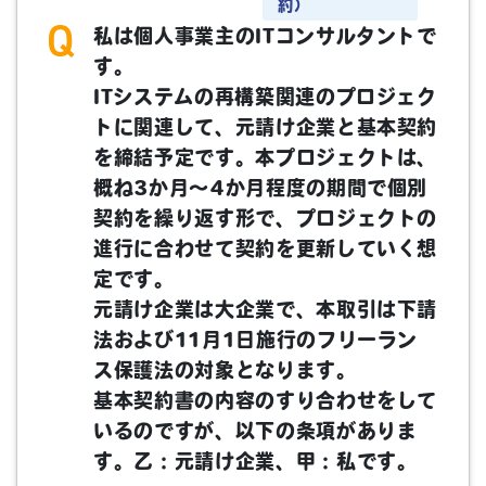
約）
私は個人事業主のITコンサルタントで
す。
ITシステムの再構築関連のプロジェク
トに関連して、元請け企業と基本契約
を締結予定です。本プロジェクトは、
概ね3か月～4か月程度の期間で個別
契約を繰り返す形で、プロジェクトの
進行に合わせて契約を更新していく想
定です。
元請け企業は大企業で、本取引は下請
法および11月1日施行のフリーラン
ス保護法の対象となります。
基本契約書の内容のすり合わせをして
いるのですが、以下の条項がありま
す。乙：元請け企業、甲：私です。