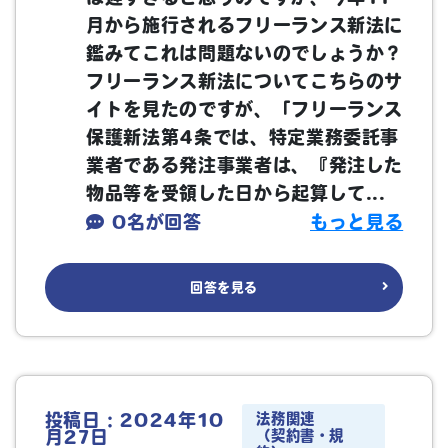
月から施行されるフリーランス新法に
鑑みてこれは問題ないのでしょうか？
フリーランス新法についてこちらのサ
イトを見たのですが、「フリーランス
保護新法第4条では、特定業務委託事
業者である発注事業者は、『発注した
物品等を受領した日から起算して...
0名が回答
もっと見る
回答を見る
法務関連
投稿日：2024年10
（契約書・規
月27日